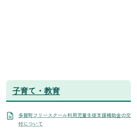
子育て・教育
多賀町フリースクール利用児童生徒支援補助金の交
付について