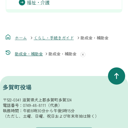
福祉・介護
ホーム
くらし・手続きガイド
助成金・補助金
助成金・補助金
助成金・補助金
〒522-0341 滋賀県犬上郡多賀町多賀324
電話番号：
0749-48-8111
（代表）
執務時間：午前8時30分から午後5時15分
（ただし、土曜、日曜、祝日および年末年始は除く）