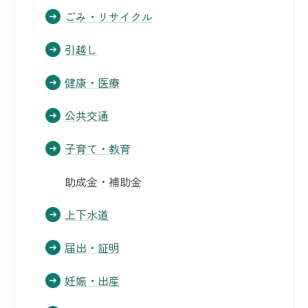
ごみ・リサイクル
引越し
健康・医療
公共交通
子育て・教育
助成金・補助金
上下水道
届出・証明
妊娠・出産