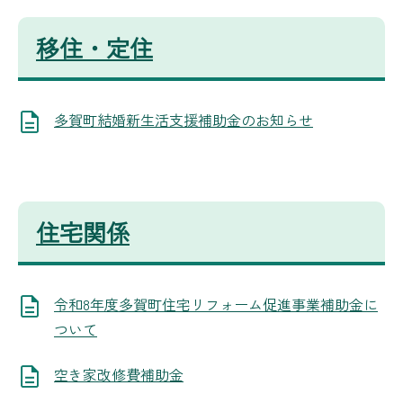
移住・定住
多賀町結婚新生活支援補助金のお知らせ
住宅関係
令和8年度多賀町住宅リフォーム促進事業補助金に
ついて
空き家改修費補助金