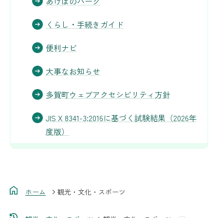
あけぼのパーク
くらし・手続きガイド
便利ナビ
大事なお知らせ
多賀町ウェブアクセシビリティ方針
JIS X 8341-3:2016に基づく試験結果（2026年
度版）
ホーム
観光・文化・スポーツ