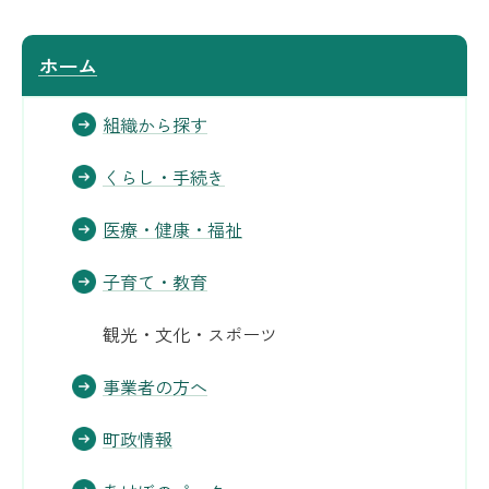
ホーム
組織から探す
くらし・手続き
医療・健康・福祉
子育て・教育
観光・文化・スポーツ
事業者の方へ
町政情報