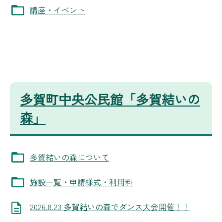
講座・イベント
多賀町中央公民館「多賀結いの
森」
多賀結いの森について
施設一覧・申請様式・利用料
2026.8.23 多賀結いの森でダンス大会開催！！