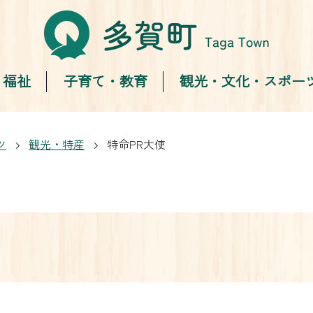
・福祉
子育て・教育
観光・文化・スポー
ツ
観光・特産
特命PR大使