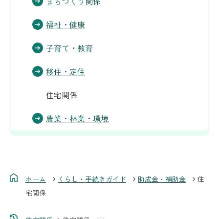
まちづくり関係
福祉・健康
子育て・教育
移住・定住
住宅関係
農業・林業・環境
ホーム
くらし・手続きガイド
助成金・補助金
住
宅関係