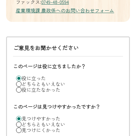
ファックス:
0749-48-0594
産業環境課 農政係へのお問い合わせフォーム
ご意見をお聞かせください
このページは役に立ちましたか？
役に立った
どちらともいえない
役に立たなかった
このページは見つけやすかったですか？
見つけやすかった
どちらともいえない
見つけにくかった