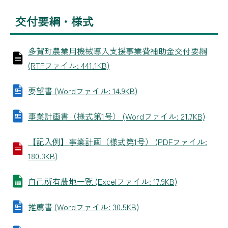
交付要綱・様式
多賀町農業用機械導入支援事業費補助金交付要綱
(RTFファイル: 441.1KB)
要望書 (Wordファイル: 14.9KB)
事業計画書（様式第1号） (Wordファイル: 21.7KB)
【記入例】事業計画（様式第1号） (PDFファイル:
180.3KB)
自己所有農地一覧 (Excelファイル: 17.9KB)
推薦書 (Wordファイル: 30.5KB)