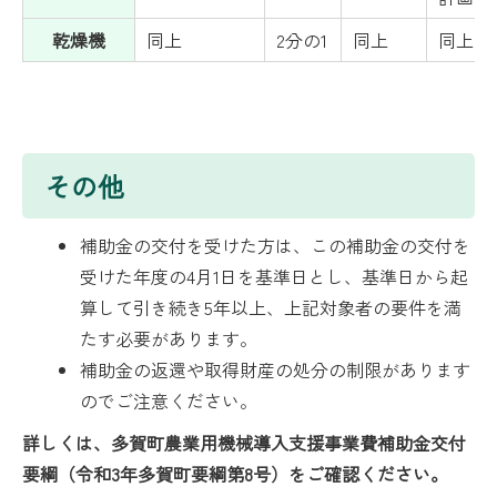
乾燥機
同上
2分の1
同上
同上
その他
補助金の交付を受けた方は、この補助金の交付を
受けた年度の4月1日を基準日とし、基準日から起
算して引き続き5年以上、上記対象者の要件を満
たす必要があります。
補助金の返還や取得財産の処分の制限があります
のでご注意ください。
詳しくは、多賀町農業用機械導入支援事業費補助金交付
要綱（令和3年多賀町要綱第8号）をご確認ください。