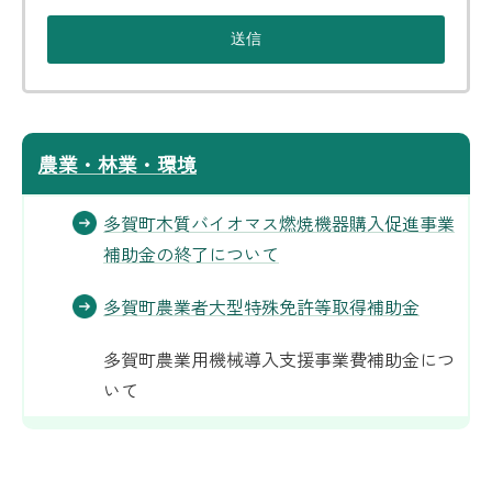
農業・林業・環境
多賀町木質バイオマス燃焼機器購入促進事業
補助金の終了について
多賀町農業者大型特殊免許等取得補助金
多賀町農業用機械導入支援事業費補助金につ
いて