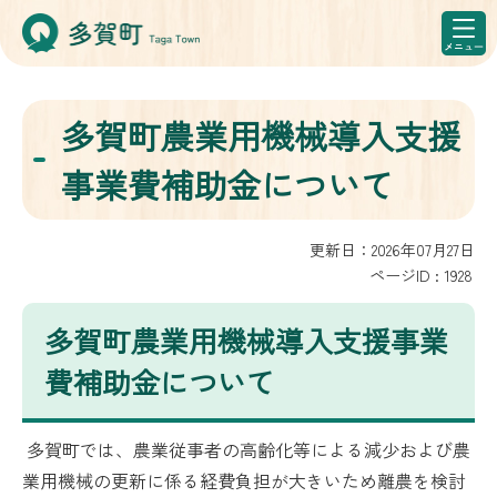
多賀町農業用機械導入支援
事業費補助金について
更新日：2026年07月27日
ページID :
1928
多賀町農業用機械導入支援事業
費補助金について
多賀町では、農業従事者の高齢化等による減少および農
業用機械の更新に係る経費負担が大きいため離農を検討