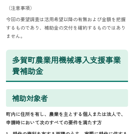
（注意事項）
今回の要望調査は活用希望以降の有無および金額を把握
するものであり、補助金の交付を確約するものではあり
ません。
多賀町農業用機械導入支援事業
費補助金
補助対象者
町内に住所を有し、農業を主とする個人または法人で、
申請時において次のすべての要件を満たす方
1．耕作の権利を有する面積のうち、実際に耕作に供する