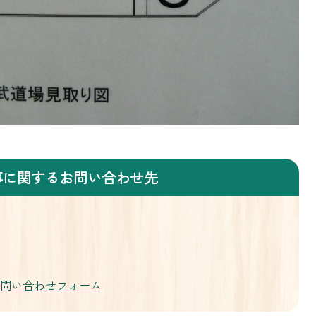
事に関するお問い合わせ先
お問い合わせフォーム