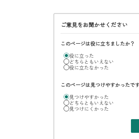
ご意見をお聞かせください
このページは役に立ちましたか？
役に立った
どちらともいえない
役に立たなかった
このページは見つけやすかったで
見つけやすかった
どちらともいえない
見つけにくかった