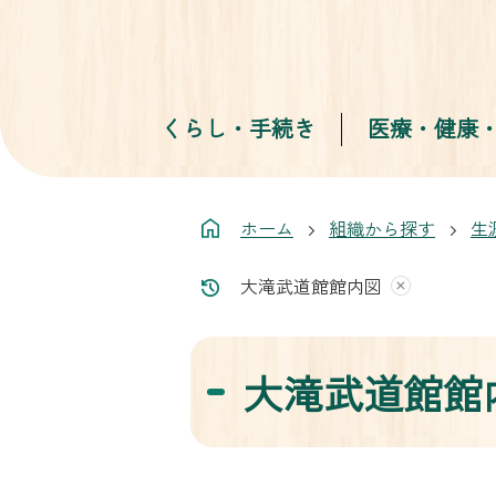
くらし・手続き
医療・健康
ホーム
組織から探す
生
大滝武道館館内図
大滝武道館館