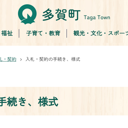
・福祉
子育て・教育
観光・文化・スポー
札・契約
入札・契約の手続き、様式
手続き、様式