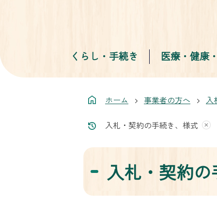
くらし・手続き
医療・健康
ホーム
事業者の方へ
入
入札・契約の手続き、様式
入札・契約の