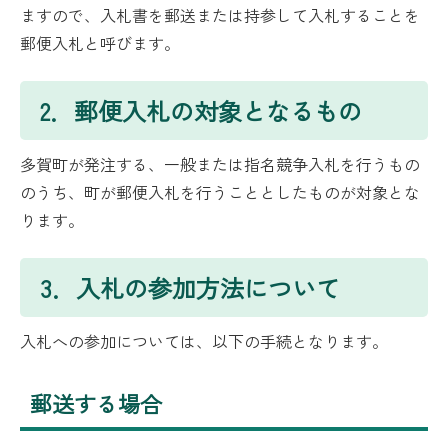
ますので、入札書を郵送または持参して入札することを
郵便入札と呼びます。
2．郵便入札の対象となるもの
多賀町が発注する、一般または指名競争入札を行うもの
のうち、町が郵便入札を行うこととしたものが対象とな
ります。
3．入札の参加方法について
入札への参加については、以下の手続となります。
郵送する場合