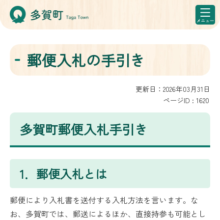
郵便入札の手引き
更新日：2026年03月31日
ページID :
1620
多賀町郵便入札手引き
1．郵便入札とは
郵便により入札書を送付する入札方法を言います。な
お、多賀町では、郵送によるほか、直接持参も可能とし