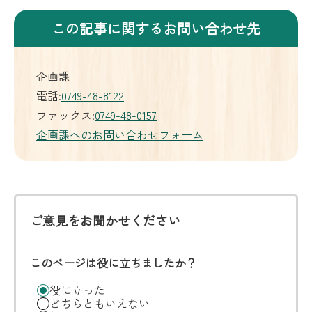
この記事に関するお問い合わせ先
企画課
電話:
0749-48-8122
ファックス:
0749-48-0157
企画課へのお問い合わせフォーム
ご意見をお聞かせください
このページは役に立ちましたか？
役に立った
どちらともいえない