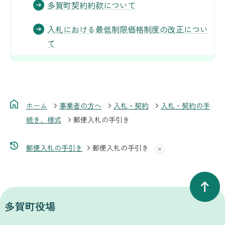
多賀町契約約款について
入札における最低制限価格制度の改正につい
て
ホーム
事業者の方へ
入札・契約
入札・契約の手
続き、様式
郵便入札の手引き
郵便入札の手引き
郵便入札の手引き