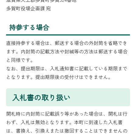
多賀町役場企画課 宛
持参する場合
直接持参する場合は、郵送する場合の外封筒を省略でき
ます。内封筒の記載方法や封緘等の方法は郵送する場合
と同様です。
なお、提出期限は、入札通知書に記載している期限まで
となります。提出期限後の受付けはできません。
入札書の取り扱い
開札時に内封筒に記載誤り等があった場合は、開札は行
わず、入札は無効となります。本町に到達した入札書
は、書換え、引換えまたは撤回することはできませんの