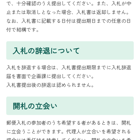
で、十分確認のうえ提出してください。また、入札が中
止または取消しとなった場合、入札書は返却しません。
なお、入札書に記載する日付は提出期日までの任意の日
付で結構です。
入札の辞退について
入札を辞退する場合は、入札書提出期限までに入札辞退
届を書面で企画課に提出してください。
入札書提出後の辞退は認められません。
開札の立会い
郵便入札の参加者のうち希望する者があるときは、開札
に立会うことができます。代理人が立合いを希望される