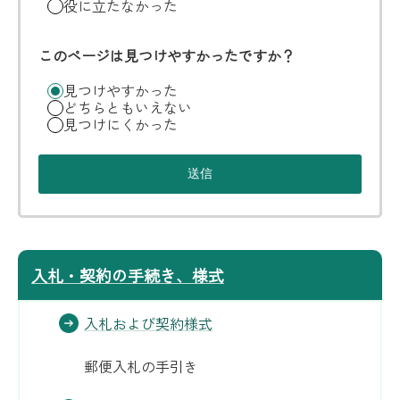
役に立たなかった
このページは見つけやすかったですか？
見つけやすかった
どちらともいえない
見つけにくかった
入札・契約の手続き、様式
入札および契約様式
郵便入札の手引き