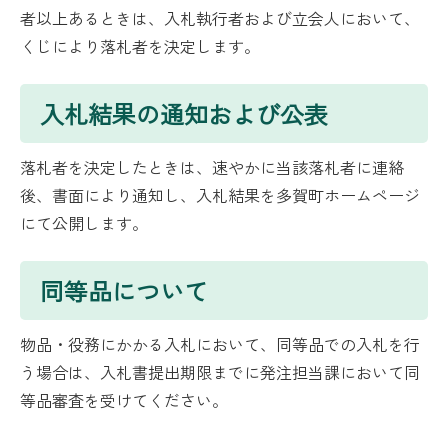
者以上あるときは、入札執行者および立会人において、
くじにより落札者を決定します。
入札結果の通知および公表
落札者を決定したときは、速やかに当該落札者に連絡
後、書面により通知し、入札結果を多賀町ホームページ
にて公開します。
同等品について
物品・役務にかかる入札において、同等品での入札を行
う場合は、入札書提出期限までに発注担当課において同
等品審査を受けてください。