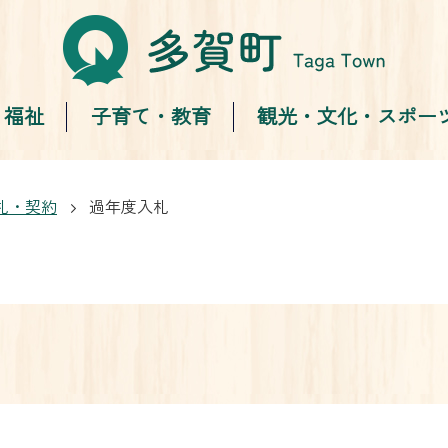
・福祉
子育て・教育
観光・文化・スポー
札・契約
過年度入札