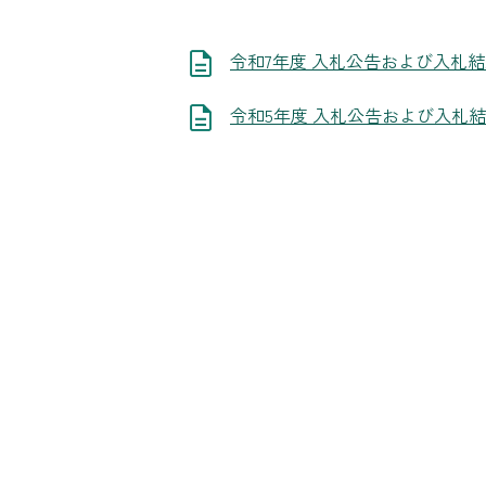
令和7年度 入札公告および入札
令和5年度 入札公告および入札