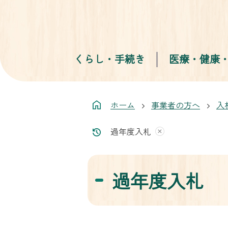
くらし・手続き
医療・健康
ホーム
事業者の方へ
入
過年度入札
過年度入札