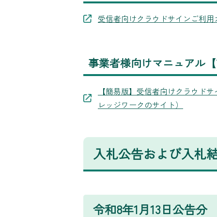
受信者向けクラウドサインご利用カ
事業者様向けマニュアル【
【簡易版】受信者向けクラウドサイ
レッジワークのサイト）
入札公告および入札
令和8年1月13日公告分