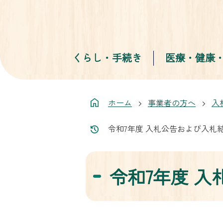
くらし・手続き
医療・健康
ホーム
事業者の方へ
入
令和7年度 入札公告および入札
令和7年度 