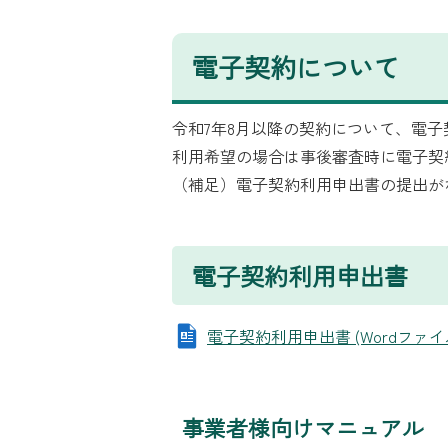
電子契約について
令和7年8月以降の契約について、電
利用希望の場合は事後審査時に電子契
（補足）電子契約利用申出書の提出が
電子契約利用申出書
電子契約利用申出書 (Wordファイル: 
事業者様向けマニュアル