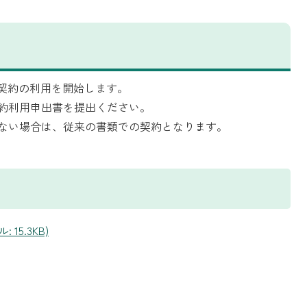
子契約の利用を開始します。
約利用申出書を提出ください。
ない場合は、従来の書類での契約となります。
15.3KB)