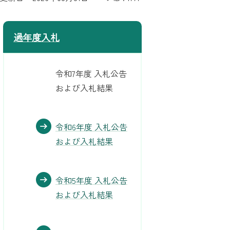
過年度入札
令和7年度 入札公告
および入札結果
令和6年度 入札公告
および入札結果
令和5年度 入札公告
および入札結果