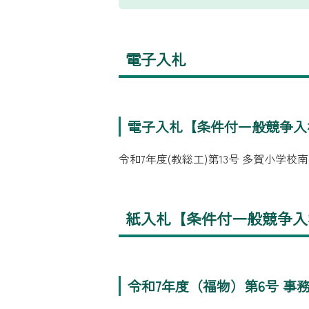
電子入札
電子入札【条件付一般競争入
令和7年度(教総工)第13号 多賀小学
紙入札【条件付一般競争入
令和7年度（福物）第6号 