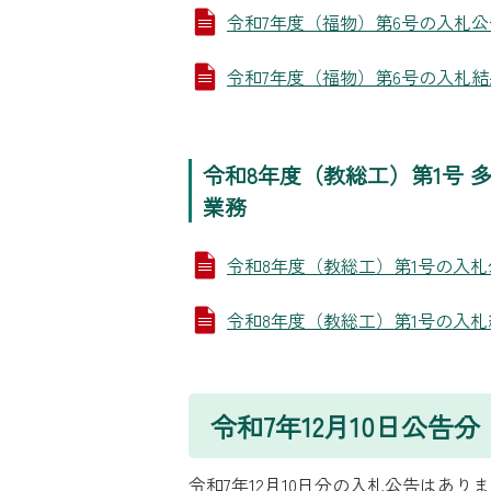
令和7年度（福物）第6号の入札公告 (P
令和7年度（福物）第6号の入札結果 (P
令和8年度（教総工）第1号
業務
令和8年度（教総工）第1号の入札公告 (
令和8年度（教総工）第1号の入札結果 (
令和7年12月10日公告分
令和7年12月10日分の入札公告はあり