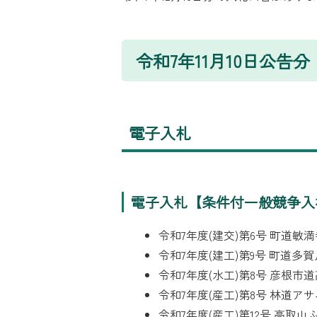
令和7年11月10日公告分
電子入札
電子入札【条件付一般競争入
令和7年度(建交)第6号 町道
令和7年度(建工)第9号 町道
令和7年度(水工)第8号 彦根
令和7年度(産工)第8号 林道
令和7年度(産工)第12号 高