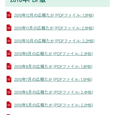
2010年12月の広報たが (PDFファイル: 1.9MB)
2010年11月の広報たが (PDFファイル: 2.9MB)
2010年10月の広報たが (PDFファイル: 2.2MB)
2010年9月の広報たが (PDFファイル: 2.3MB)
2010年8月の広報たが (PDFファイル: 1.8MB)
2010年7月の広報たが (PDFファイル: 1.5MB)
2010年6月の広報たが (PDFファイル: 2.4MB)
2010年5月の広報たが (PDFファイル: 2.2MB)