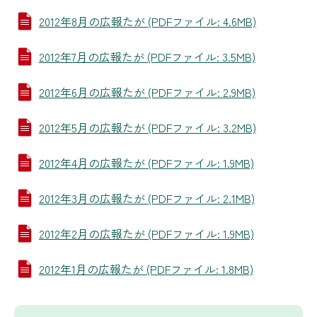
2012年8月の広報たが (PDFファイル: 4.6MB)
2012年7月の広報たが (PDFファイル: 3.5MB)
2012年6月の広報たが (PDFファイル: 2.9MB)
2012年5月の広報たが (PDFファイル: 3.2MB)
2012年4月の広報たが (PDFファイル: 1.9MB)
2012年3月の広報たが (PDFファイル: 2.1MB)
2012年2月の広報たが (PDFファイル: 1.9MB)
2012年1月の広報たが (PDFファイル: 1.8MB)