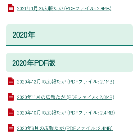
2021年1月の広報たが (PDFファイル: 2.9MB)
2020年
2020年PDF版
2020年12月の広報たが (PDFファイル: 2.1MB)
2020年11月の広報たが (PDFファイル: 2.8MB)
2020年10月の広報たが (PDFファイル: 2.4MB)
2020年9月の広報たが (PDFファイル: 2.4MB)