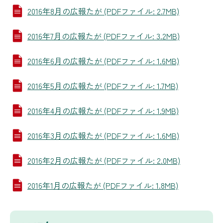
2016年8月の広報たが (PDFファイル: 2.7MB)
2016年7月の広報たが (PDFファイル: 3.2MB)
2016年6月の広報たが (PDFファイル: 1.6MB)
2016年5月の広報たが (PDFファイル: 1.7MB)
2016年4月の広報たが (PDFファイル: 1.9MB)
2016年3月の広報たが (PDFファイル: 1.6MB)
2016年2月の広報たが (PDFファイル: 2.0MB)
2016年1月の広報たが (PDFファイル: 1.8MB)