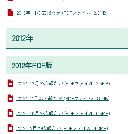
2013年1月の広報たが (PDFファイル: 2.6MB)
2012年
2012年PDF版
2012年12月の広報たが (PDFファイル: 2.5MB)
2012年11月の広報たが (PDFファイル: 3.8MB)
2012年10月の広報たが (PDFファイル: 6.5MB)
2012年9月の広報たが (PDFファイル: 4.3MB)