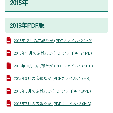
2015年
2015年PDF版
2015年12月の広報たが (PDFファイル: 2.1MB)
2015年11月の広報たが (PDFファイル: 2.1MB)
2015年10月の広報たが (PDFファイル: 3.6MB)
2015年9月の広報たが (PDFファイル: 1.9MB)
2015年8月の広報たが (PDFファイル: 1.8MB)
2015年7月の広報たが (PDFファイル: 2.0MB)