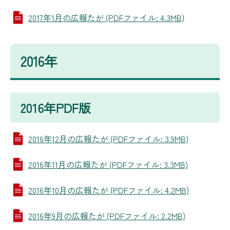
2017年1月の広報たが (PDFファイル: 4.3MB)
2016年
2016年PDF版
2016年12月の広報たが (PDFファイル: 3.9MB)
2016年11月の広報たが (PDFファイル: 3.3MB)
2016年10月の広報たが (PDFファイル: 4.2MB)
2016年9月の広報たが (PDFファイル: 2.2MB)