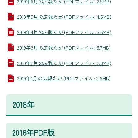
2019年6月の広報たが (PDFファイル: 2.9MB)
2019年5月の広報たが (PDFファイル: 4.5MB)
2019年4月の広報たが (PDFファイル: 3.5MB)
2019年3月の広報たが (PDFファイル: 5.7MB)
2019年2月の広報たが (PDFファイル: 2.3MB)
2019年1月の広報たが (PDFファイル: 2.6MB)
2018年
2018年PDF版