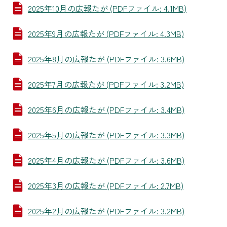
2025年10月の広報たが (PDFファイル: 4.1MB)
2025年9月の広報たが (PDFファイル: 4.3MB)
2025年8月の広報たが (PDFファイル: 3.6MB)
2025年7月の広報たが (PDFファイル: 3.2MB)
2025年6月の広報たが (PDFファイル: 3.4MB)
2025年5月の広報たが (PDFファイル: 3.3MB)
2025年4月の広報たが (PDFファイル: 3.6MB)
2025年3月の広報たが (PDFファイル: 2.7MB)
2025年2月の広報たが (PDFファイル: 3.2MB)