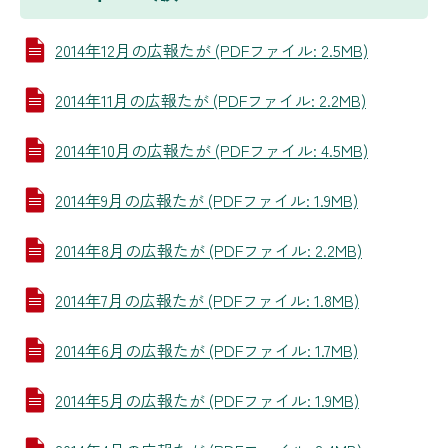
2014年12月の広報たが (PDFファイル: 2.5MB)
2014年11月の広報たが (PDFファイル: 2.2MB)
2014年10月の広報たが (PDFファイル: 4.5MB)
2014年9月の広報たが (PDFファイル: 1.9MB)
2014年8月の広報たが (PDFファイル: 2.2MB)
2014年7月の広報たが (PDFファイル: 1.8MB)
2014年6月の広報たが (PDFファイル: 1.7MB)
2014年5月の広報たが (PDFファイル: 1.9MB)