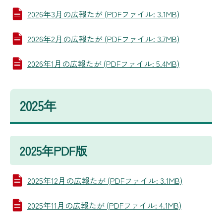
2026年3月の広報たが (PDFファイル: 3.1MB)
2026年2月の広報たが (PDFファイル: 3.7MB)
2026年1月の広報たが (PDFファイル: 5.4MB)
2025年
2025年PDF版
2025年12月の広報たが (PDFファイル: 3.1MB)
2025年11月の広報たが (PDFファイル: 4.1MB)