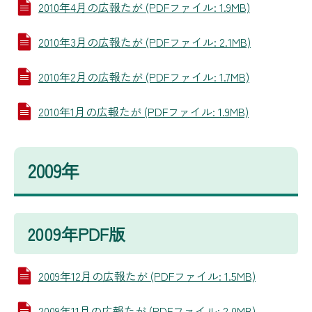
2010年4月の広報たが (PDFファイル: 1.9MB)
2010年3月の広報たが (PDFファイル: 2.1MB)
2010年2月の広報たが (PDFファイル: 1.7MB)
2010年1月の広報たが (PDFファイル: 1.9MB)
2009年
2009年PDF版
2009年12月の広報たが (PDFファイル: 1.5MB)
2009年11月の広報たが (PDFファイル: 2.0MB)