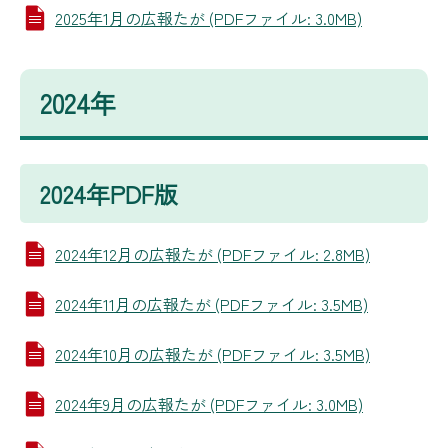
2025年1月の広報たが (PDFファイル: 3.0MB)
2024年
2024年PDF版
2024年12月の広報たが (PDFファイル: 2.8MB)
2024年11月の広報たが (PDFファイル: 3.5MB)
2024年10月の広報たが (PDFファイル: 3.5MB)
2024年9月の広報たが (PDFファイル: 3.0MB)