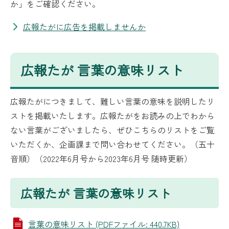
か」をご確認ください。
広報たがに広告を掲載しませんか
広報たが 言葉の意味リスト
広報たがにつきまして、難しい言葉の意味を説明したリ
ストを掲載いたします。広報たがをお読みの上でわから
ない言葉がございましたら、ぜひこちらのリストをご覧
いただくか、企画課まで問い合わせてください。（五十
音順）（2022年6月号から2023年6月号 随時更新）
広報たが 言葉の意味リスト
言葉の意味リスト (PDFファイル: 440.7KB)