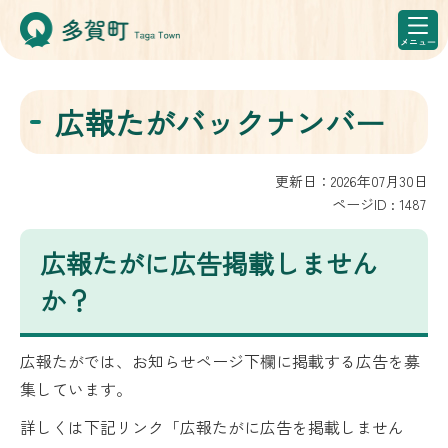
広報たがバックナンバー
更新日：2026年07月30日
ページID :
1487
広報たがに広告掲載しません
か？
広報たがでは、お知らせページ下欄に掲載する広告を募
集しています。
詳しくは下記リンク「広報たがに広告を掲載しません