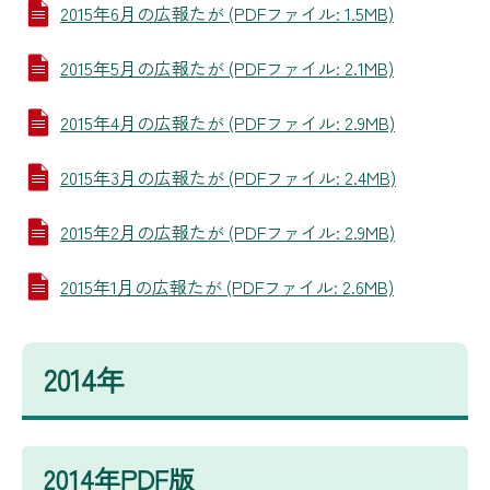
2015年6月の広報たが (PDFファイル: 1.5MB)
2015年5月の広報たが (PDFファイル: 2.1MB)
2015年4月の広報たが (PDFファイル: 2.9MB)
2015年3月の広報たが (PDFファイル: 2.4MB)
2015年2月の広報たが (PDFファイル: 2.9MB)
2015年1月の広報たが (PDFファイル: 2.6MB)
2014年
2014年PDF版