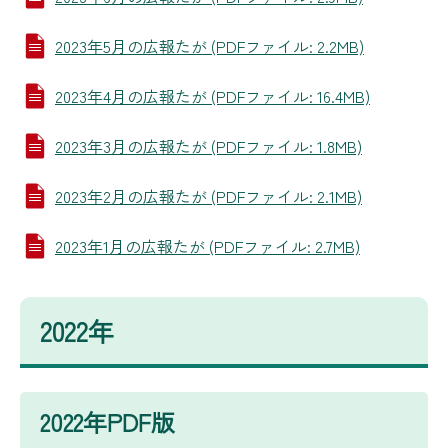
2023年5月の広報たが (PDFファイル: 2.2MB)
2023年4月の広報たが (PDFファイル: 16.4MB)
2023年3月の広報たが (PDFファイル: 1.8MB)
2023年2月の広報たが (PDFファイル: 2.1MB)
2023年1月の広報たが (PDFファイル: 2.7MB)
2022年
2022年PDF版