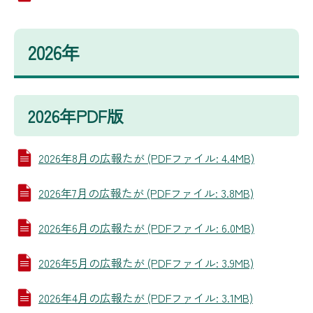
2026年
2026年PDF版
2026年8月の広報たが (PDFファイル: 4.4MB)
2026年7月の広報たが (PDFファイル: 3.8MB)
2026年6月の広報たが (PDFファイル: 6.0MB)
2026年5月の広報たが (PDFファイル: 3.9MB)
2026年4月の広報たが (PDFファイル: 3.1MB)