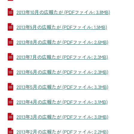
2013年10月の広報たが (PDFファイル: 3.8MB)
2013年9月の広報たが (PDFファイル: 1.9MB)
2013年8月の広報たが (PDFファイル: 2.6MB)
2013年7月の広報たが (PDFファイル: 2.3MB)
2013年6月の広報たが (PDFファイル: 2.3MB)
2013年5月の広報たが (PDFファイル: 3.3MB)
2013年4月の広報たが (PDFファイル: 3.1MB)
2013年3月の広報たが (PDFファイル: 3.0MB)
2013年2月の広報たが (PDFファイル: 2.2MB)