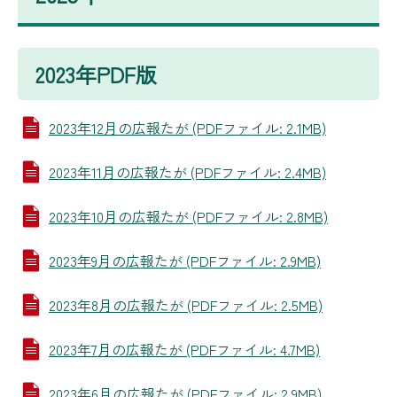
2023年PDF版
2023年12月の広報たが (PDFファイル: 2.1MB)
2023年11月の広報たが (PDFファイル: 2.4MB)
2023年10月の広報たが (PDFファイル: 2.8MB)
2023年9月の広報たが (PDFファイル: 2.9MB)
2023年8月の広報たが (PDFファイル: 2.5MB)
2023年7月の広報たが (PDFファイル: 4.7MB)
2023年6月の広報たが (PDFファイル: 2.9MB)