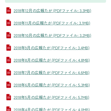
2018年12月の広報たが (PDFファイル: 3.3MB)
2018年11月の広報たが (PDFファイル: 3.1MB)
2018年10月の広報たが (PDFファイル: 3.2MB)
2018年9月の広報たが (PDFファイル: 3.4MB)
2018年8月の広報たが (PDFファイル: 4.8MB)
2018年7月の広報たが (PDFファイル: 4.6MB)
2018年6月の広報たが (PDFファイル: 5.3MB)
2018年5月の広報たが (PDFファイル: 5.7MB)
2018年4月の広報たが (PDFファイル: 4.0MB)