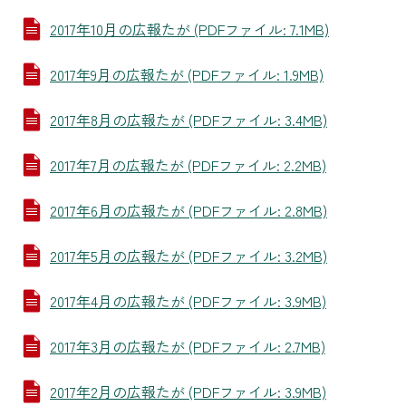
2017年10月の広報たが (PDFファイル: 7.1MB)
2017年9月の広報たが (PDFファイル: 1.9MB)
2017年8月の広報たが (PDFファイル: 3.4MB)
2017年7月の広報たが (PDFファイル: 2.2MB)
2017年6月の広報たが (PDFファイル: 2.8MB)
2017年5月の広報たが (PDFファイル: 3.2MB)
2017年4月の広報たが (PDFファイル: 3.9MB)
2017年3月の広報たが (PDFファイル: 2.7MB)
2017年2月の広報たが (PDFファイル: 3.9MB)