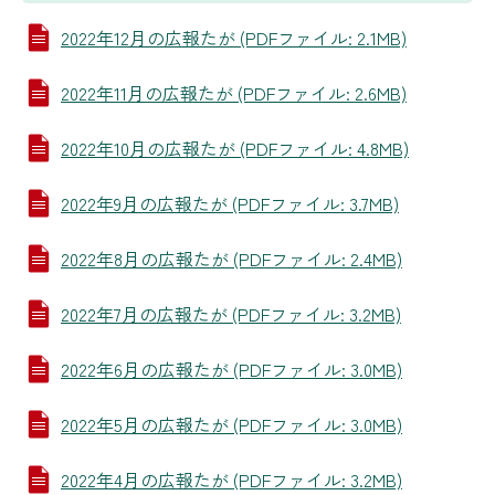
2022年12月の広報たが (PDFファイル: 2.1MB)
2022年11月の広報たが (PDFファイル: 2.6MB)
2022年10月の広報たが (PDFファイル: 4.8MB)
2022年9月の広報たが (PDFファイル: 3.7MB)
2022年8月の広報たが (PDFファイル: 2.4MB)
2022年7月の広報たが (PDFファイル: 3.2MB)
2022年6月の広報たが (PDFファイル: 3.0MB)
2022年5月の広報たが (PDFファイル: 3.0MB)
2022年4月の広報たが (PDFファイル: 3.2MB)