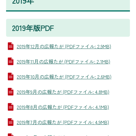
2019年
2019年版PDF
2019年12月の広報たが (PDFファイル: 2.9MB)
2019年11月の広報たが (PDFファイル: 2.1MB)
2019年10月の広報たが (PDFファイル: 2.6MB)
2019年9月の広報たが (PDFファイル: 4.8MB)
2019年8月の広報たが (PDFファイル: 4.1MB)
2019年7月の広報たが (PDFファイル: 4.9MB)