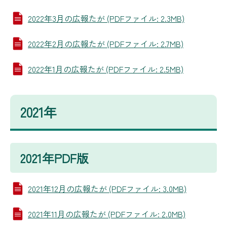
2022年3月の広報たが (PDFファイル: 2.3MB)
2022年2月の広報たが (PDFファイル: 2.7MB)
2022年1月の広報たが (PDFファイル: 2.5MB)
2021年
2021年PDF版
2021年12月の広報たが (PDFファイル: 3.0MB)
2021年11月の広報たが (PDFファイル: 2.0MB)