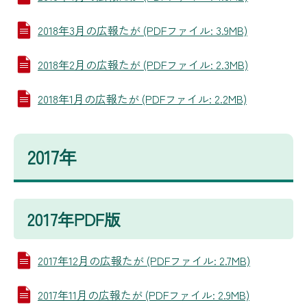
2018年3月の広報たが (PDFファイル: 3.9MB)
2018年2月の広報たが (PDFファイル: 2.3MB)
2018年1月の広報たが (PDFファイル: 2.2MB)
2017年
2017年PDF版
2017年12月の広報たが (PDFファイル: 2.7MB)
2017年11月の広報たが (PDFファイル: 2.9MB)