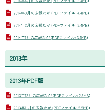
2014年4月の広報たが (PDFファイル: 2.4MB)
2014年3月の広報たが (PDFファイル: 4.4MB)
2014年2月の広報たが (PDFファイル: 3.4MB)
2014年1月の広報たが (PDFファイル: 3.1MB)
2013年
2013年PDF版
2013年12月の広報たが (PDFファイル: 2.9MB)
2013年11月の広報たが (PDFファイル: 5.5MB)