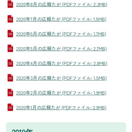
2020年8月の広報たが (PDFファイル: 2.3MB)
2020年7月の広報たが (PDFファイル: 1.5MB)
2020年6月の広報たが (PDFファイル: 1.7MB)
2020年5月の広報たが (PDFファイル: 2.7MB)
2020年4月の広報たが (PDFファイル: 2.8MB)
2020年3月の広報たが (PDFファイル: 1.5MB)
2020年2月の広報たが (PDFファイル: 1.9MB)
2020年1月の広報たが (PDFファイル: 2.9MB)