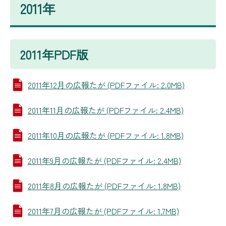
2011年
2011年PDF版
2011年12月の広報たが (PDFファイル: 2.0MB)
2011年11月の広報たが (PDFファイル: 2.4MB)
2011年10月の広報たが (PDFファイル: 1.8MB)
2011年9月の広報たが (PDFファイル: 2.4MB)
2011年8月の広報たが (PDFファイル: 1.8MB)
2011年7月の広報たが (PDFファイル: 1.7MB)