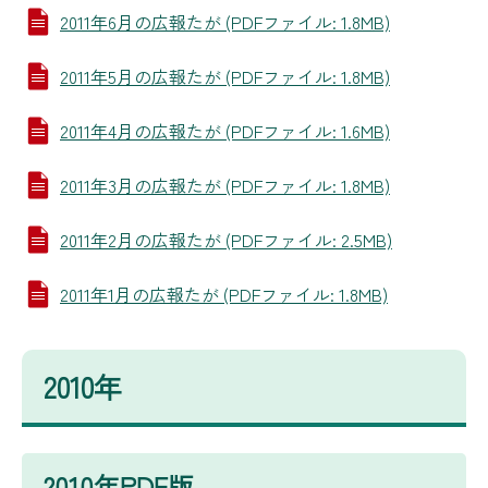
2011年6月の広報たが (PDFファイル: 1.8MB)
2011年5月の広報たが (PDFファイル: 1.8MB)
2011年4月の広報たが (PDFファイル: 1.6MB)
2011年3月の広報たが (PDFファイル: 1.8MB)
2011年2月の広報たが (PDFファイル: 2.5MB)
2011年1月の広報たが (PDFファイル: 1.8MB)
2010年
2010年PDF版