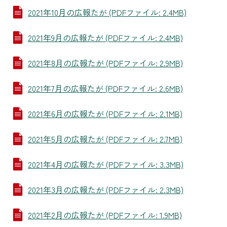
2021年10月の広報たが (PDFファイル: 2.4MB)
2021年9月の広報たが (PDFファイル: 2.4MB)
2021年8月の広報たが (PDFファイル: 2.9MB)
2021年7月の広報たが (PDFファイル: 2.6MB)
2021年6月の広報たが (PDFファイル: 2.1MB)
2021年5月の広報たが (PDFファイル: 2.7MB)
2021年4月の広報たが (PDFファイル: 3.3MB)
2021年3月の広報たが (PDFファイル: 2.3MB)
2021年2月の広報たが (PDFファイル: 1.9MB)