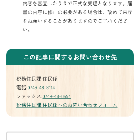
内容を審査したうえで正式な受理となります。届
書の内容に修正の必要がある場合は、改めて来庁
をお願いすることがありますのでご了承くださ
い。
この記事に関するお問い合わせ先
税務住民課 住民係
電話:
0749-48-8114
ファックス:
0749-48-0594
税務住民課 住民係へのお問い合わせフォーム