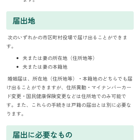
届出地
次のいずれかの市区町村役場で届け出ることができま
す。
夫または妻の所在地（住所地等）
夫または妻の本籍地
婚姻届は、所在地（住所地等）・本籍地のどちらでも届
け出ることができますが、住所異動・マイナンバーカー
ド変更・国民健康保険変更などは住所地でのみ可能で
す。また、これらの手続きは戸籍の届出とは別に必要な
ります。
届出に必要なもの