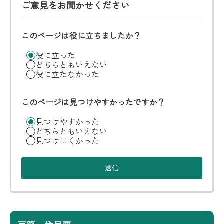
ご意見をお聞かせください
このページは役に立ちましたか？
役に立った
どちらともいえない
役に立たなかった
このページは見つけやすかったですか？
見つけやすかった
どちらともいえない
見つけにくかった