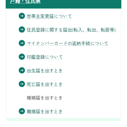
戸籍・住民票
世帯主変更届について
住民登録に関する届出(転入、転出、転居等)
マイナンバーカードの返納手続について
印鑑登録について
出生届を出すとき
死亡届を出すとき
婚姻届を出すとき
離婚届を出すとき