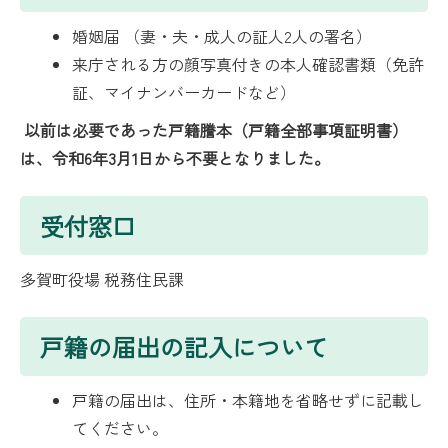
婚姻届 （妻・夫・成人の証人2人の署名）
来庁される方の顔写真付きの本人確認書類（免許
証、マイナンバーカードなど）
以前は必要であった戸籍謄本（戸籍全部事項証明書）
は、令和6年3月1日から不要となりました。
受付窓口
多賀町役場 税務住民課
戸籍の届出の記入について
戸籍の届出は、住所・本籍地を省略せずに記載し
てください。