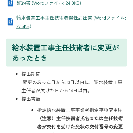
誓約書 (Wordファイル: 24.0KB)
給水装置工事主任技術者選任届出書 (Wordファイル:
27.5KB)
給水装置工事主任技術者に変更が
あったとき
提出期間
変更のあった日から30日以内に、給水装置工事
主任者が欠けた日から14日以内。
提出書類
指定給水装置工事事業者指定事項変更届
（注意）主任技術者氏名または主任技術
者が交付を受けた免状の交付番号の変更