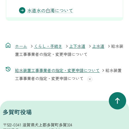
水道水の白濁について
ホーム
くらし・手続き
上下水道
上水道
給水装
置工事事業者の指定・変更申請について
給水装置工事事業者の指定・変更申請について
給水装置
工事事業者の指定・変更申請について
〒522-0341 滋賀県犬上郡多賀町多賀324