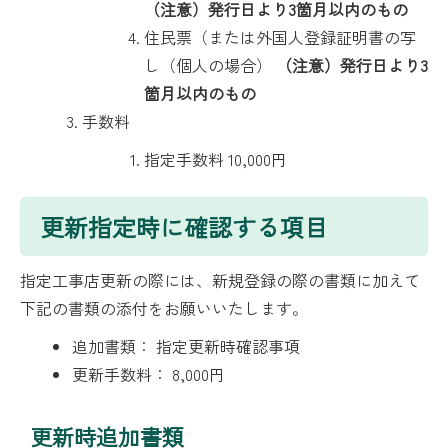
（注意）発行日より3箇月以内のもの
住民票（または外国人登録証明書の写
し（個人の場合）
（注意）発行日より3
箇月以内のもの
手数料
指定手数料 10,000円
更新指定時に確認する項目
指定工事店更新の際には、新規登録の際の書類に加えて
下記の書類の添付をお願いいたします。
追加書類： 指定更新時確認事項
更新手数料： 8,000円
更新時追加書類