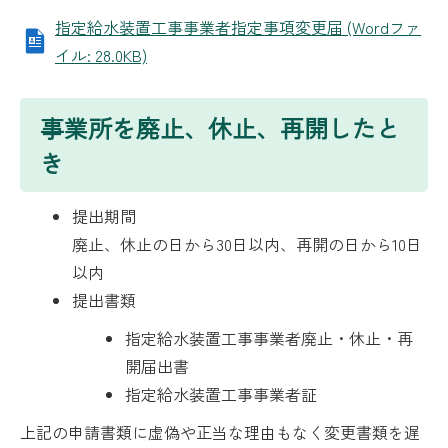
指定給水装置工事事業者指定事項変更届 (Wordファ
イル: 28.0KB)
事業所を廃止、休止、再開したと
き
提出期間
廃止、休止の日から30日以内、再開の日から10日
以内
提出書類
指定給水装置工事事業者廃止・休止・再
開届出書
指定給水装置工事事業者証
上記の申請書類に虚偽や正当な理由もなく変更書類を遅