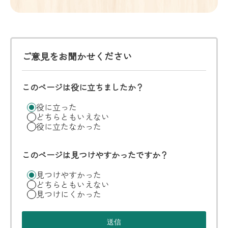
ご意見をお聞かせください
このページは役に立ちましたか？
役に立った
どちらともいえない
役に立たなかった
このページは見つけやすかったですか？
見つけやすかった
どちらともいえない
見つけにくかった