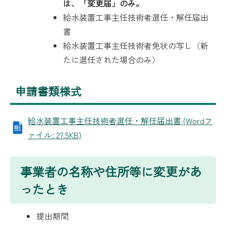
は、「変更届」のみ。
給水装置工事主任技術者選任・解任届出
書
給水装置工事主任技術者免状の写し（新
たに選任された場合のみ）
申請書類様式
給水装置工事主任技術者選任・解任届出書 (Wordフ
ァイル: 27.5KB)
事業者の名称や住所等に変更があ
ったとき
提出期間