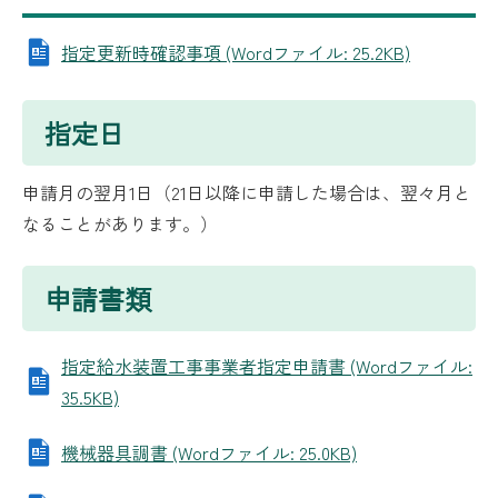
指定更新時確認事項 (Wordファイル: 25.2KB)
指定日
申請月の翌月1日（21日以降に申請した場合は、翌々月と
なることがあります。）
申請書類
指定給水装置工事事業者指定申請書 (Wordファイル:
35.5KB)
機械器具調書 (Wordファイル: 25.0KB)