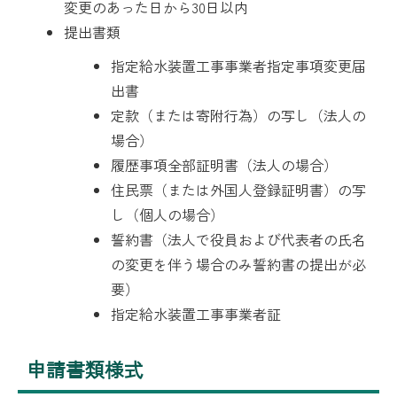
変更のあった日から30日以内
提出書類
指定給水装置工事事業者指定事項変更届
出書
定款（または寄附行為）の写し（法人の
場合）
履歴事項全部証明書（法人の場合）
住民票（または外国人登録証明書）の写
し（個人の場合）
誓約書（法人で役員および代表者の氏名
の変更を伴う場合のみ誓約書の提出が必
要）
指定給水装置工事事業者証
申請書類様式