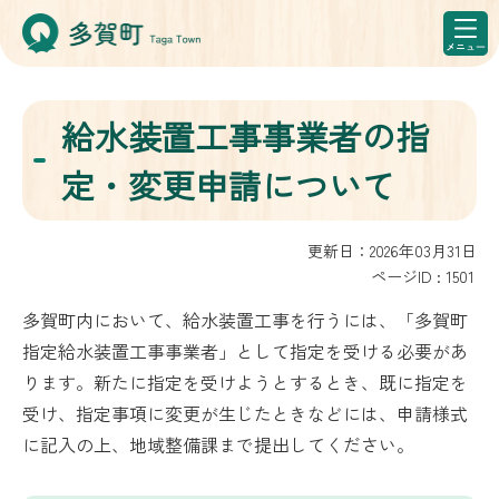
給水装置工事事業者の指
定・変更申請について
更新日：2026年03月31日
ページID :
1501
多賀町内において、給水装置工事を行うには、「多賀町
指定給水装置工事事業者」として指定を受ける必要があ
ります。新たに指定を受けようとするとき、既に指定を
受け、指定事項に変更が生じたときなどには、申請様式
に記入の上、地域整備課まで提出してください。