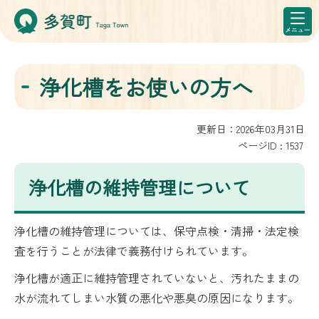
浄化槽をお使いの方へ
更新日：2026年03月31日
ページID :
1537
浄化槽の維持管理について
浄化槽の維持管理については、保守点検・清掃・法定検
査を行うことが法律で義務付けられています。
浄化槽が適正に維持管理されていないと、汚れたままの
水が流れてしまい水質の悪化や悪臭の原因になります。