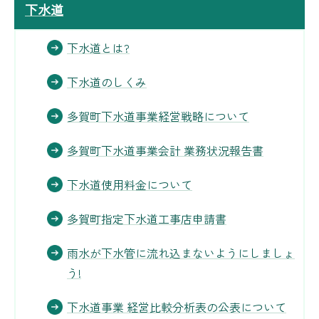
下水道
下水道とは?
下水道のしくみ
多賀町下水道事業経営戦略について
多賀町下水道事業会計 業務状況報告書
下水道使用料金について
多賀町指定下水道工事店申請書
雨水が下水管に流れ込まないようにしましょ
う!
下水道事業 経営比較分析表の公表について