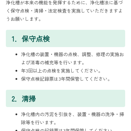
浄化槽が本来の機能を発揮するために、浄化槽法に基づ
く保守点検・清掃・法定検査を実施していただきますよ
うお願いします。
1．保守点検
浄化槽の装置・機器の点検、調整、修理の実施お
よび消毒の補充等を行います。
年3回以上の点検を実施してください。
保守点検記録票は3年間保管してください。
2．清掃
浄化槽内の汚泥を引抜き、装置・機器の洗浄・掃
除等を行います。
保守点検の記録票は3年間保管してください。