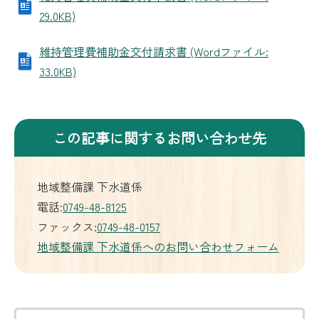
29.0KB)
維持管理費補助金交付請求書 (Wordファイル:
33.0KB)
この記事に関するお問い合わせ先
地域整備課 下水道係
電話:
0749-48-8125
ファックス:
0749-48-0157
地域整備課 下水道係へのお問い合わせフォーム