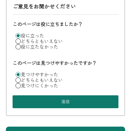
ご意見をお聞かせください
このページは役に立ちましたか？
役に立った
どちらともいえない
役に立たなかった
このページは見つけやすかったですか？
見つけやすかった
どちらともいえない
見つけにくかった