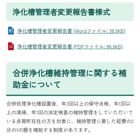
浄化槽管理者変更報告書様式
浄化槽管理者変更報告書 (Wordファイル: 38.5KB)
浄化槽管理者変更報告書 (PDFファイル: 86.6KB)
合併浄化槽維持管理に関する補
助金について
合併処理浄化槽設置後、年3回以上の保守点検、年1回以
上の清掃、年1回の法定検査の維持管理をしていただいて
いる多賀町在住の方を対象に、維持管理に要した経費の2
分の1の額を補助する制度があります。