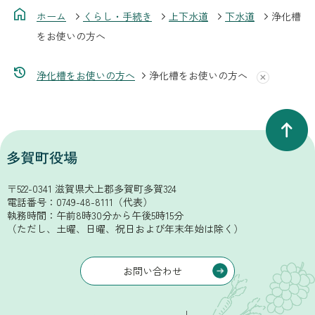
ホーム
くらし・手続き
上下水道
下水道
浄化槽
をお使いの方へ
浄化槽をお使いの方へ
浄化槽をお使いの方へ
〒522-0341 滋賀県犬上郡多賀町多賀324
電話番号：
0749-48-8111
（代表）
執務時間：午前8時30分から午後5時15分
（ただし、土曜、日曜、祝日および年末年始は除く）
お問い合わせ