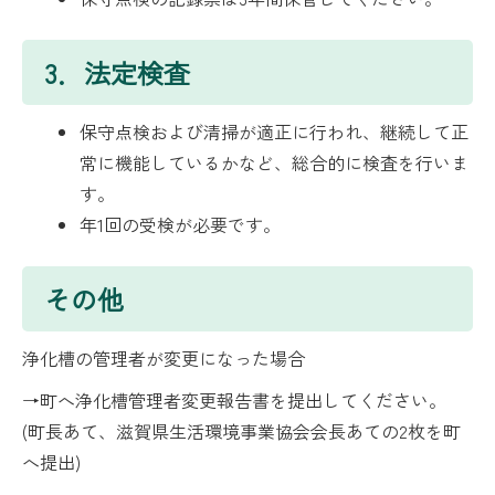
3．法定検査
保守点検および清掃が適正に行われ、継続して正
常に機能しているかなど、総合的に検査を行いま
す。
年1回の受検が必要です。
その他
浄化槽の管理者が変更になった場合
→町へ浄化槽管理者変更報告書を提出してください。
(町長あて、滋賀県生活環境事業協会会長あての2枚を町
へ提出)