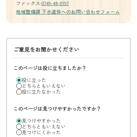
ファックス:
0749-48-0157
地域整備課 下水道係へのお問い合わせフォーム
ご意見をお聞かせください
このページは役に立ちましたか？
役に立った
どちらともいえない
役に立たなかった
このページは見つけやすかったですか？
見つけやすかった
どちらともいえない
見つけにくかった