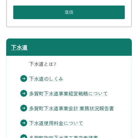
下水道
下水道とは?
下水道のしくみ
多賀町下水道事業経営戦略について
多賀町下水道事業会計 業務状況報告書
下水道使用料金について
多賀町指定下水道工事店申請書