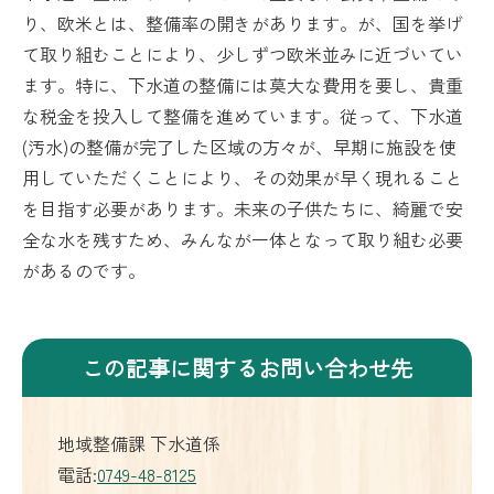
り、欧米とは、整備率の開きがあります。が、国を挙げ
て取り組むことにより、少しずつ欧米並みに近づいてい
ます。特に、下水道の整備には莫大な費用を要し、貴重
な税金を投入して整備を進めています。従って、下水道
(汚水)の整備が完了した区域の方々が、早期に施設を使
用していただくことにより、その効果が早く現れること
を目指す必要があります。未来の子供たちに、綺麗で安
全な水を残すため、みんなが一体となって取り組む必要
があるのです。
この記事に関するお問い合わせ先
地域整備課 下水道係
電話:
0749-48-8125