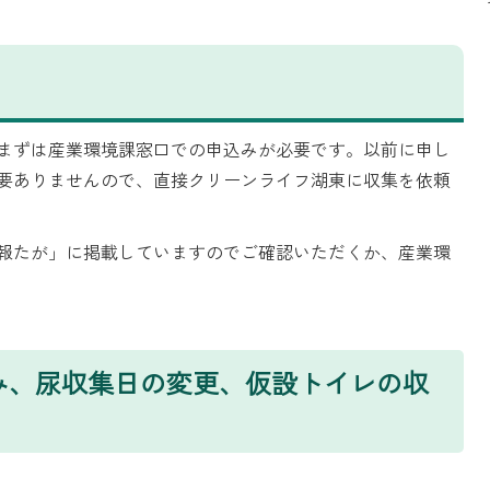
まずは産業環境課窓口での申込みが必要です。以前に申し
要ありませんので、直接クリーンライフ湖東に収集を依頼
報たが」に掲載していますのでご確認いただくか、産業環
み、尿収集日の変更、仮設トイレの収