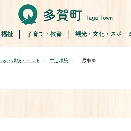
・福祉
子育て・教育
観光・文化・スポー
ごみ・環境・ペット
生活環境
し尿収集