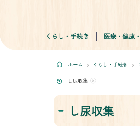
くらし・手続き
医療・健康
ホーム
くらし・手続き
し尿収集
し尿収集