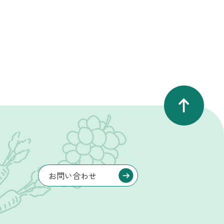
お問い合わせ