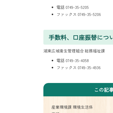
電話 0749-35-5205
ファックス 0749-35-5206
手数料、口座振替につ
湖東広域衛生管理組合 総務福祉課
電話 0749-35-4058
ファックス 0749-35-4936
この記
産業環境課 環境生活係