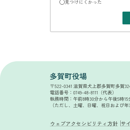
見つけにくかった
〒522-0341 滋賀県犬上郡多賀町多賀32
電話番号：0749-48-8111（代表）
執務時間：午前8時30分から午後5時15
（ただし、土曜、日曜、祝日および年
ウェブアクセシビリティ方針
サ