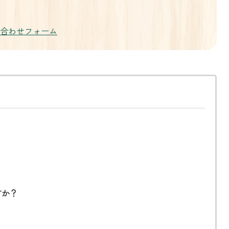
い合わせフォーム
すか？