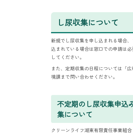
し尿収集について
新規でし尿収集を申し込まれる場合、
込まれている場合は窓口での申請は必
してください。
また、定期収集の日程については「広
境課まで問い合わせください。
不定期のし尿収集申込
集について
クリーンライフ湖東有限責任事業組合