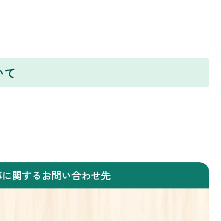
いて
事に関するお問い合わせ先