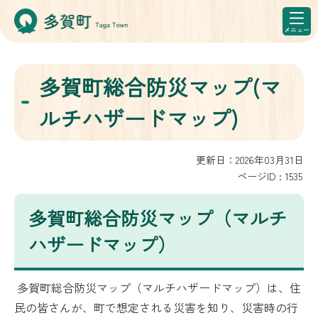
多賀町総合防災マップ(マ
ルチハザードマップ)
更新日：2026年03月31日
ページID :
1535
多賀町総合防災マップ（マルチ
ハザードマップ）
多賀町総合防災マップ（マルチハザードマップ）は、住
民の皆さんが、町で想定される災害を知り、災害時の行