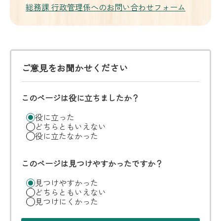
総務課 行政管理係へのお問い合わせフォーム
ご意見をお聞かせください
このページは役に立ちましたか？
役に立った
どちらともいえない
役に立たなかった
このページは見つけやすかったですか？
見つけやすかった
どちらともいえない
見つけにくかった