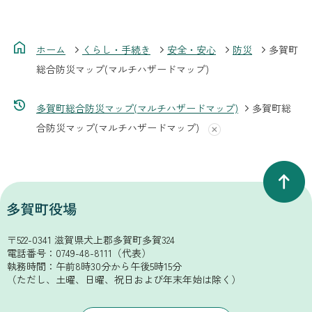
ホーム
くらし・手続き
安全・安心
防災
多賀町
総合防災マップ(マルチハザードマップ)
多賀町総合防災マップ(マルチハザードマップ)
多賀町総
合防災マップ(マルチハザードマップ)
〒522-0341 滋賀県犬上郡多賀町多賀324
電話番号：
0749-48-8111
（代表）
執務時間：午前8時30分から午後5時15分
（ただし、土曜、日曜、祝日および年末年始は除く）