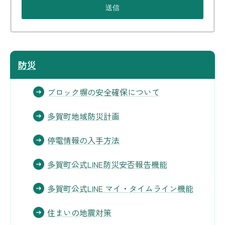
防災
ブロック塀の安全確保について
多賀町地域防災計画
停電情報の入手方法
多賀町公式LINE防災安否報告機能
多賀町公式LINE マイ・タイムライン機能
住まいの地震対策