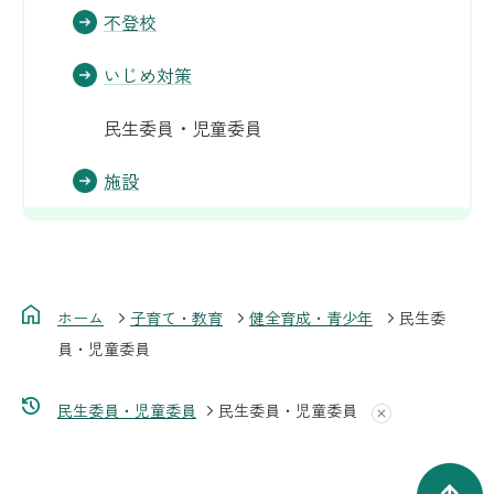
不登校
いじめ対策
民生委員・児童委員
施設
ホーム
子育て・教育
健全育成・青少年
民生委
員・児童委員
民生委員・児童委員
民生委員・児童委員