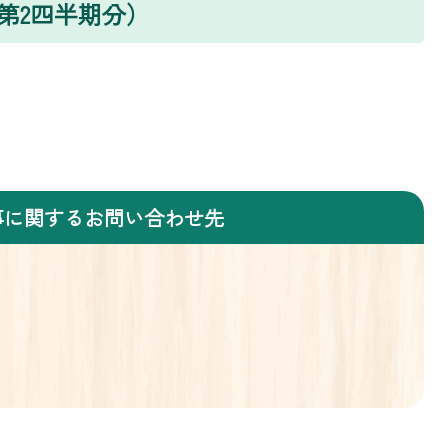
第2四半期分）
事に関するお問い合わせ先