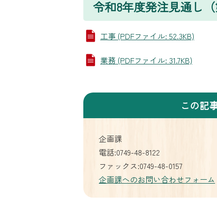
令和8年度発注見通し（
工事 (PDFファイル: 52.3KB)
業務 (PDFファイル: 31.7KB)
この記
企画課
電話:0749-48-8122
ファックス:0749-48-0157
企画課へのお問い合わせフォーム