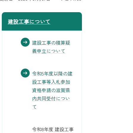
建設工事について
建設工事の積算疑
義申立について
令和5年度以降の建
設工事等入札参加
資格申請の滋賀県
内共同受付につい
て
令和8年度 建設工事