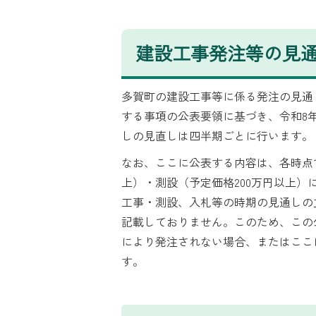
建設工事発注等の見
多賀町の建設工事等に係る発注の見通
する事項の公表要領に基づき、令和8
しの見直しは四半期ごとに行います。
なお、ここに公表する内容は、各時点
上）・測設（予定価格200万円以上
工事・測設、入札等の時期の見通しの
記載しておりません。このため、この
により発注されない場合、またはここ
す。