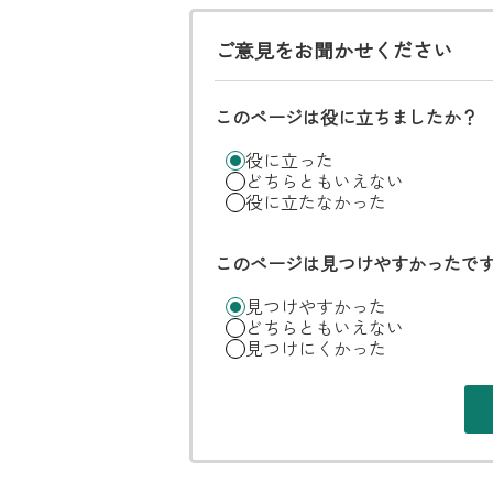
ご意見をお聞かせください
このページは役に立ちましたか？
役に立った
どちらともいえない
役に立たなかった
このページは見つけやすかったで
見つけやすかった
どちらともいえない
見つけにくかった