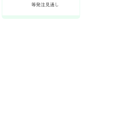
等発注見通し