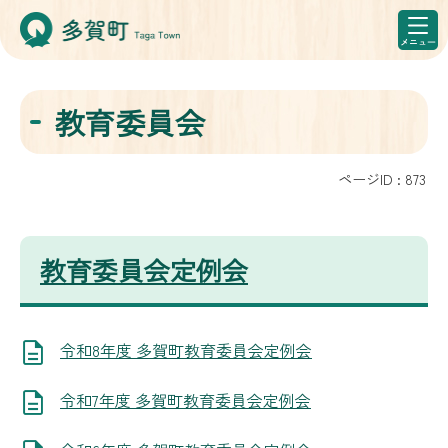
教育委員会
ページID :
873
教育委員会定例会
令和8年度 多賀町教育委員会定例会
令和7年度 多賀町教育委員会定例会