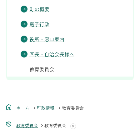
町の概要
電子行政
役所・窓口案内
区長・自治会長様へ
教育委員会
ホーム
町政情報
教育委員会
教育委員会
教育委員会