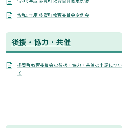
令和6年度 多賀町教育委員会定例会
令和5年度 多賀町教育委員会定例会
後援・協力・共催
多賀町教育委員会の後援・協力・共催の申請につい
て