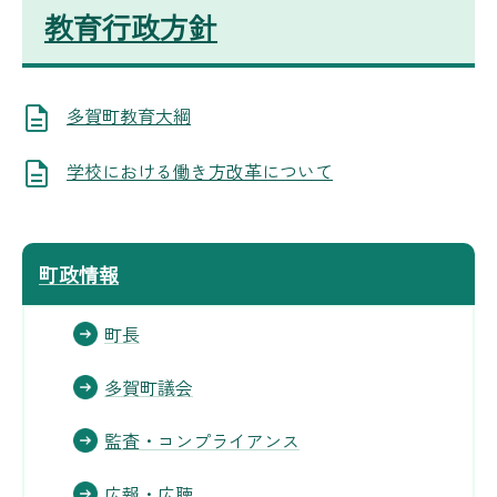
教育行政方針
多賀町教育大綱
学校における働き方改革について
町政情報
町長
多賀町議会
監査・コンプライアンス
広報・広聴