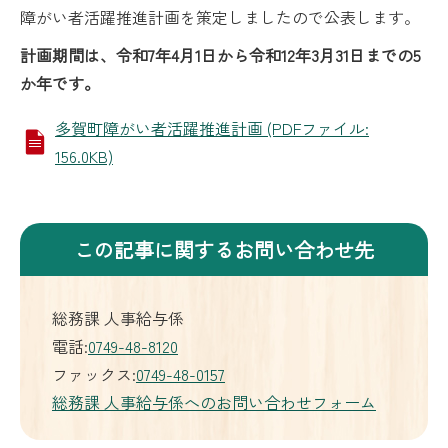
障がい者活躍推進計画を策定しましたので公表します。
計画期間は、令和7年4月1日から令和12年3月31日までの5
か年です。
多賀町障がい者活躍推進計画 (PDFファイル:
156.0KB)
この記事に関するお問い合わせ先
総務課 人事給与係
電話:
0749-48-8120
ファックス:
0749-48-0157
総務課 人事給与係へのお問い合わせフォーム