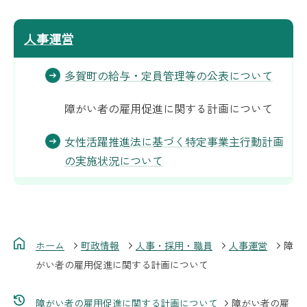
人事運営
多賀町の給与・定員管理等の公表について
障がい者の雇用促進に関する計画について
女性活躍推進法に基づく特定事業主行動計画
の実施状況について
ホーム
町政情報
人事・採用・職員
人事運営
障
がい者の雇用促進に関する計画について
障がい者の雇用促進に関する計画について
障がい者の雇