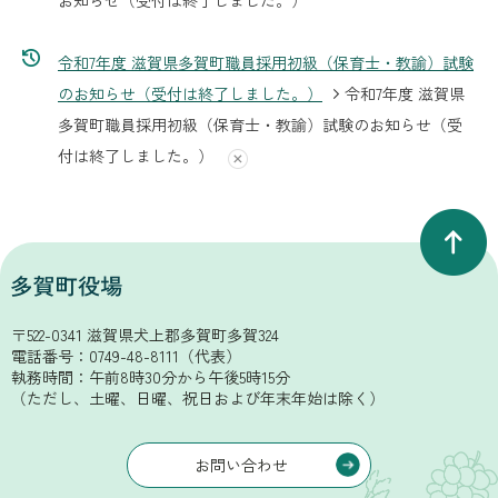
令和7年度 滋賀県多賀町職員採用初級（保育士・教諭）試験
のお知らせ（受付は終了しました。）
令和7年度 滋賀県
多賀町職員採用初級（保育士・教諭）試験のお知らせ（受
付は終了しました。）
〒522-0341 滋賀県犬上郡多賀町多賀324
電話番号：
0749-48-8111
（代表）
執務時間：午前8時30分から午後5時15分
（ただし、土曜、日曜、祝日および年末年始は除く）
お問い合わせ