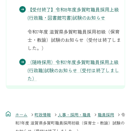
【受付終了】令和8年度多賀町職員採用上級
(行政職・図書館司書)試験のお知らせ
令和7年度 滋賀県多賀町職員採用初級（保育
士・教諭）試験のお知らせ（受付は終了しま
した。）
（随時採用）令和7年度多賀町職員採用上級
(行政職)試験のお知らせ（受付は終了しまし
た）
ホーム
町政情報
人事・採用・職員
職員採用
令
和7年度 滋賀県多賀町職員採用初級（保育士・教諭）試験の
お知らせ（受付は終了しました。）