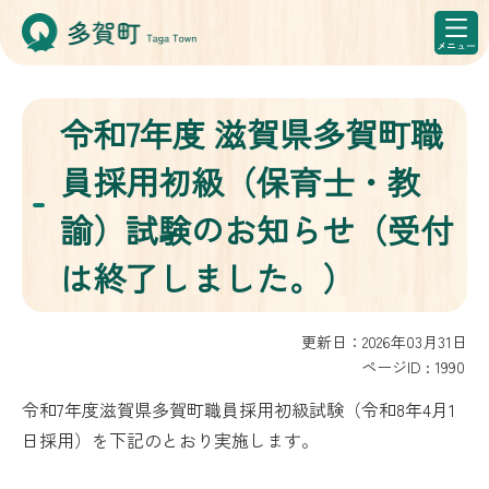
令和7年度 滋賀県多賀町職
員採用初級（保育士・教
諭）試験のお知らせ（受付
は終了しました。）
更新日：2026年03月31日
ページID :
1990
令和7年度滋賀県多賀町職員採用初級試験（令和8年4月1
日採用）を下記のとおり実施します。