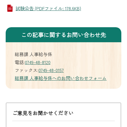
試験公告 (PDFファイル: 178.6KB)
この記事に関するお問い合わせ先
総務課 人事給与係
電話:
0749-48-8120
ファックス:
0749-48-0157
総務課 人事給与係へのお問い合わせフォーム
ご意見をお聞かせください