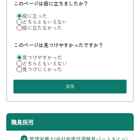
このページは役に立ちましたか？
役に立った
どちらともいえない
役に立たなかった
このページは見つけやすかったですか？
見つけやすかった
どちらともいえない
見つけにくかった
職員採用
管理栄養士(会計年度任用職員パートタイム)