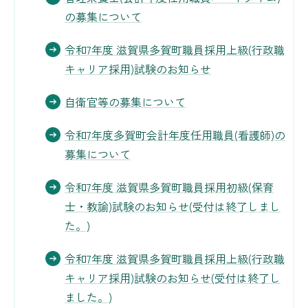
の募集について
令和7年度 滋賀県多賀町職員採用上級(行政職
キャリア採用)試験のお知らせ
自衛官等の募集について
令和7年度多賀町会計年度任用職員(看護師)の
募集について
令和7年度 滋賀県多賀町職員採用初級(保育
士・教諭)試験のお知らせ(受付は終了しまし
た。)
令和7年度 滋賀県多賀町職員採用上級(行政職
キャリア採用)試験のお知らせ(受付は終了し
ました。)