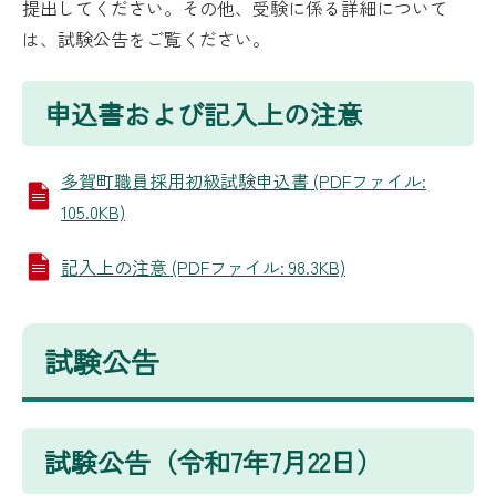
提出してください。その他、受験に係る詳細について
は、試験公告をご覧ください。
申込書および記入上の注意
多賀町職員採用初級試験申込書 (PDFファイル:
105.0KB)
記入上の注意 (PDFファイル: 98.3KB)
試験公告
試験公告（令和7年7月22日）