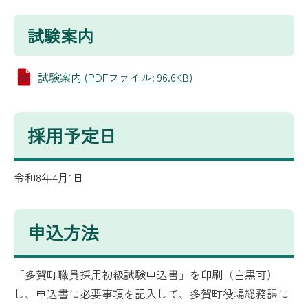
試験案内
試験案内 (PDFファイル: 96.6KB)
採用予定日
令和8年4月1日
申込方法
「多賀町職員採用初級試験申込書」を印刷（白黒可）
し、申込書に必要事項を記入して、多賀町役場総務課に