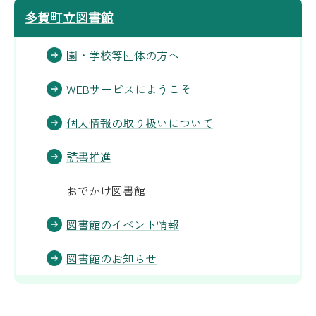
多賀町立図書館
園・学校等団体の方へ
WEBサービスにようこそ
個人情報の取り扱いについて
読書推進
おでかけ図書館
図書館のイベント情報
図書館のお知らせ