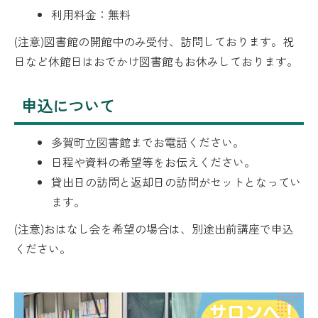
利用料金：無料
(注意)図書館の開館中のみ受付、訪問しております。祝
日など休館日はおでかけ図書館もお休みしております。
申込について
多賀町立図書館までお電話ください。
日程や資料の希望等をお伝えください。
貸出日の訪問と返却日の訪問がセットとなってい
ます。
(注意)おはなし会を希望の場合は、別途出前講座で申込
ください。