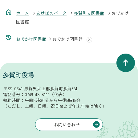
ホーム
あけぼのパーク
多賀町立図書館
おでかけ
図書館
おでかけ図書館
おでかけ図書館
〒522-0341 滋賀県犬上郡多賀町多賀324
電話番号：
0749-48-8111
（代表）
執務時間：午前8時30分から午後5時15分
（ただし、土曜、日曜、祝日および年末年始は除く）
お問い合わせ