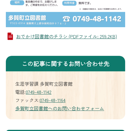
おでかけ図書館のチラシ (PDFファイル: 259.2KB)
この記事に関するお問い合わせ先
生涯学習課 多賀町立図書館
電話:
0749-48-1142
ファックス:
0749-48-1164
多賀町立図書館へのお問い合わせフォーム