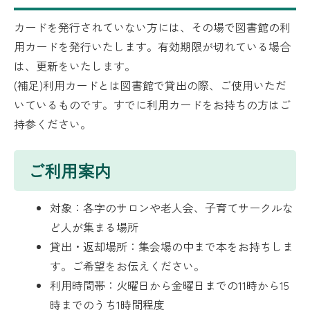
カードを発行されていない方には、その場で図書館の利
用カードを発行いたします。有効期限が切れている場合
は、更新をいたします。
(補足)利用カードとは図書館で貸出の際、ご使用いただ
いているものです。すでに利用カードをお持ちの方はご
持参ください。
ご利用案内
対象：各字のサロンや老人会、子育てサークルな
ど人が集まる場所
貸出・返却場所：集会場の中まで本をお持ちしま
す。ご希望をお伝えください。
利用時間帯：火曜日から金曜日までの11時から15
時までのうち1時間程度