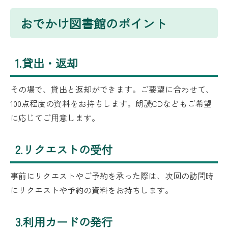
おでかけ図書館のポイント
1.貸出・返却
その場で、貸出と返却ができます。ご要望に合わせて、
100点程度の資料をお持ちします。朗読CDなどもご希望
に応じてご用意します。
2.リクエストの受付
事前にリクエストやご予約を承った際は、次回の訪問時
にリクエストや予約の資料をお持ちします。
3.利用カードの発行