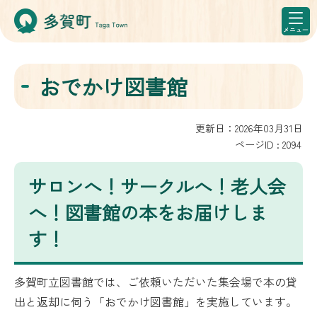
おでかけ図書館
更新日：2026年03月31日
ページID :
2094
サロンへ！サークルへ！老人会
へ！図書館の本をお届けしま
す！
多賀町立図書館では、ご依頼いただいた集会場で本の貸
出と返却に伺う「おでかけ図書館」を実施しています。