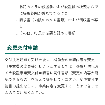
防犯カメラの設置前および設置後の状況ならび
に撮影範囲が確認できる写真
請求書（内訳のわかる書類）および領収書の写
し
その他、町長が必要と認める書類
変更交付申請
交付決定通知を受けた後に、補助金の申請内容を変更
（事業費の変更等）しようとするときは、多賀町防犯カ
メラ設置事業変交付申請書に関係書類（変更の内容が確
認できるもの）を添えて提出してください。変更交付申
請書の提出なしに、事業内容を変更することはできませ
んのでご注意ください。