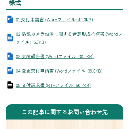
様式
01 交付申請書 (Wordファイル: 40.0KB)
02 防犯カメラ設置に関する合意形成承諾書 (Wordフ
ァイル: 16.7KB)
03 実績報告書 (Wordファイル: 30.0KB)
04 変更交付申請書 (Wordファイル: 39.0KB)
05 交付請求書 (RTFファイル: 60.2KB)
この記事に関するお問い合わせ先