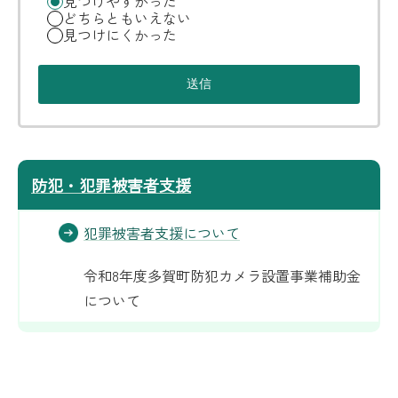
見つけやすかった
どちらともいえない
見つけにくかった
防犯・犯罪被害者支援
犯罪被害者支援について
令和8年度多賀町防犯カメラ設置事業補助金
について