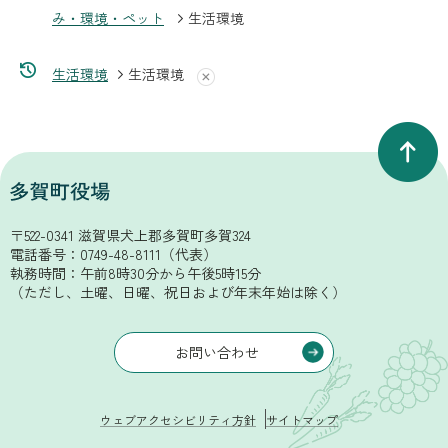
み・環境・ペット
生活環境
生活環境
生活環境
〒522-0341 滋賀県犬上郡多賀町多賀324
電話番号：
0749-48-8111
（代表）
執務時間：午前8時30分から午後5時15分
（ただし、土曜、日曜、祝日および年末年始は除く）
お問い合わせ
ウェブアクセシビリティ方針
サイトマップ