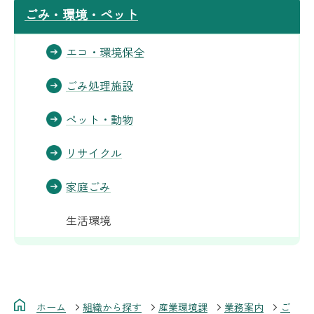
ごみ・環境・ペット
エコ・環境保全
ごみ処理施設
ペット・動物
リサイクル
家庭ごみ
生活環境
ホーム
組織から探す
産業環境課
業務案内
ご