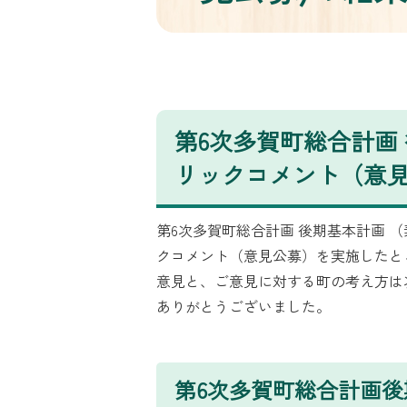
第6次多賀町総合計画
リックコメント（意
第6次多賀町総合計画 後期基本計画 （
クコメント（意見公募）を実施したと
意見と、ご意見に対する町の考え方は
ありがとうございました。
第6次多賀町総合計画