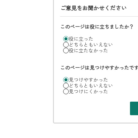
ご意見をお聞かせください
このページは役に立ちましたか？
役に立った
どちらともいえない
役に立たなかった
このページは見つけやすかったで
見つけやすかった
どちらともいえない
見つけにくかった