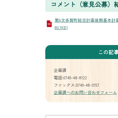
コメント（意見公募）
第6次多賀町総合計画後期基本計画
80.7KB)
この記
企画課
電話:0749-48-8122
ファックス:0749-48-0157
企画課へのお問い合わせフォーム