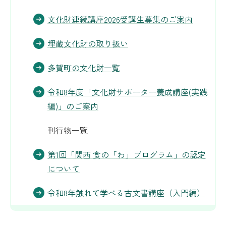
文化財連続講座2026受講生募集のご案内
埋蔵文化財の取り扱い
多賀町の文化財一覧
令和8年度「文化財サポーター養成講座(実践
編)」のご案内
刊行物一覧
第1回「関西 食の「わ」プログラム」の認定
について
令和8年触れて学べる古文書講座（入門編）