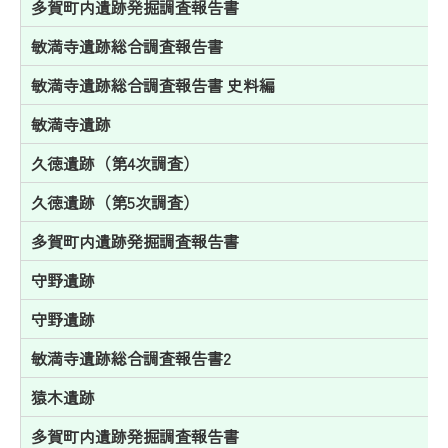
多賀町内遺跡発掘調査報告書
敏満寺遺跡総合調査報告書
敏満寺遺跡総合調査報告書 史料編
敏満寺遺跡
久徳遺跡（第4次調査）
久徳遺跡（第5次調査）
多賀町内遺跡発掘調査報告書
守野遺跡
守野遺跡
敏満寺遺跡総合調査報告書2
猿木遺跡
多賀町内遺跡発掘調査報告書