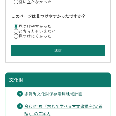
役に立たなかった
このページは見つけやすかったですか？
見つけやすかった
どちらともいえない
見つけにくかった
文化財
多賀町文化財保存活用地域計画
令和8年度「触れて学べる古文書講座(実践
編)」のご案内